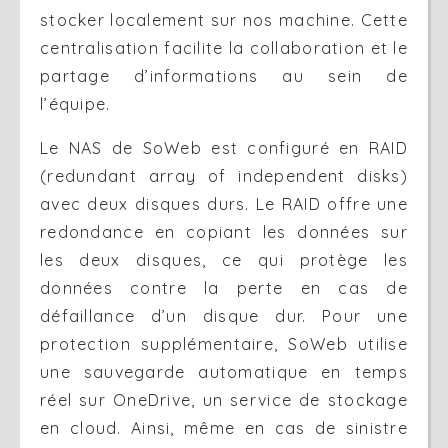
stocker localement sur nos machine. Cette
centralisation facilite la collaboration et le
partage d’informations au sein de
l’équipe.
Le NAS de SoWeb est configuré en RAID
(redundant array of independent disks)
avec deux disques durs. Le RAID offre une
redondance en copiant les données sur
les deux disques, ce qui protège les
données contre la perte en cas de
défaillance d’un disque dur. Pour une
protection supplémentaire, SoWeb utilise
une sauvegarde automatique en temps
réel sur OneDrive, un service de stockage
en cloud. Ainsi, même en cas de sinistre