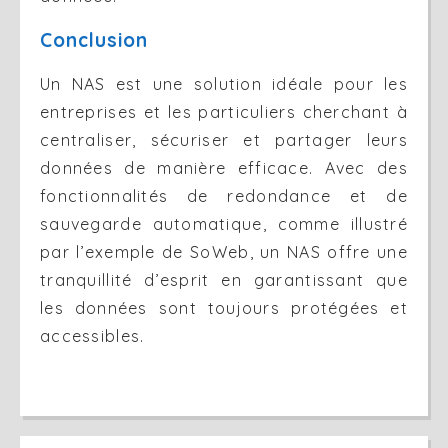
Conclusion
Un NAS est une solution idéale pour les
entreprises et les particuliers cherchant à
centraliser, sécuriser et partager leurs
données de manière efficace. Avec des
fonctionnalités de redondance et de
sauvegarde automatique, comme illustré
par l’exemple de SoWeb, un NAS offre une
tranquillité d’esprit en garantissant que
les données sont toujours protégées et
accessibles.