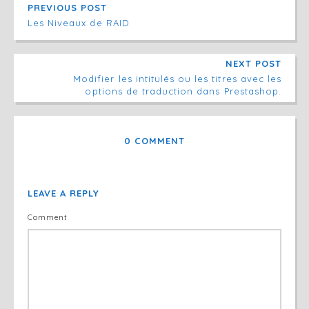
PREVIOUS POST
Les Niveaux de RAID
NEXT POST
Modifier les intitulés ou les titres avec les
options de traduction dans Prestashop.
0 COMMENT
LEAVE A REPLY
Comment