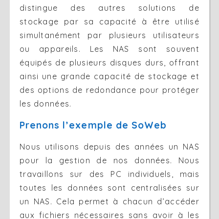
distingue des autres solutions de
stockage par sa capacité à être utilisé
simultanément par plusieurs utilisateurs
ou appareils. Les NAS sont souvent
équipés de plusieurs disques durs, offrant
ainsi une grande capacité de stockage et
des options de redondance pour protéger
les données.
Prenons l’exemple de SoWeb
Nous utilisons depuis des années un NAS
pour la gestion de nos données. Nous
travaillons sur des PC individuels, mais
toutes les données sont centralisées sur
un NAS. Cela permet à chacun d’accéder
aux fichiers nécessaires sans avoir à les