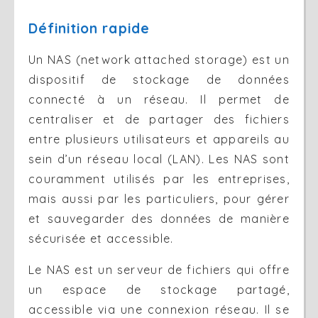
Définition rapide
Un NAS (network attached storage) est un
dispositif de stockage de données
connecté à un réseau. Il permet de
centraliser et de partager des fichiers
entre plusieurs utilisateurs et appareils au
sein d’un réseau local (LAN). Les NAS sont
couramment utilisés par les entreprises,
mais aussi par les particuliers, pour gérer
et sauvegarder des données de manière
sécurisée et accessible.
Le NAS est un serveur de fichiers qui offre
un espace de stockage partagé,
accessible via une connexion réseau. Il se