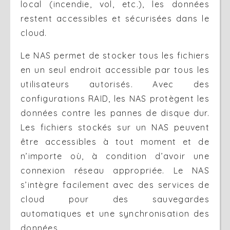
local (incendie, vol, etc.), les données
restent accessibles et sécurisées dans le
cloud.
Le NAS permet de stocker tous les fichiers
en un seul endroit accessible par tous les
utilisateurs autorisés. Avec des
configurations RAID, les NAS protègent les
données contre les pannes de disque dur.
Les fichiers stockés sur un NAS peuvent
être accessibles à tout moment et de
n’importe où, à condition d’avoir une
connexion réseau appropriée. Le NAS
s’intègre facilement avec des services de
cloud pour des sauvegardes
automatiques et une synchronisation des
données.