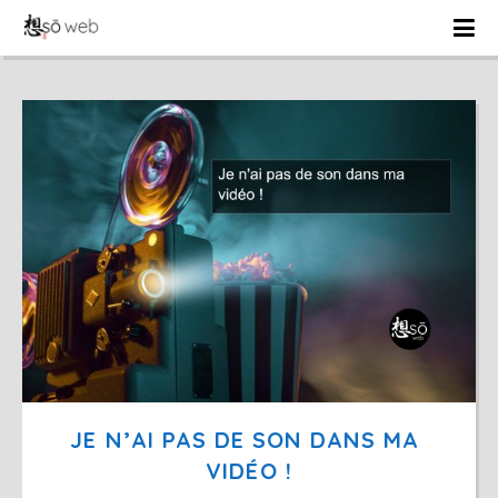
JE N’AI PAS DE SON DANS MA 
VIDÉO !