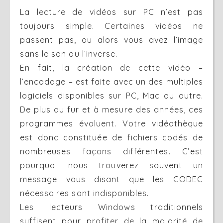
La lecture de vidéos sur PC n’est pas
toujours simple. Certaines vidéos ne
passent pas, ou alors vous avez l’image
sans le son ou l’inverse.
En fait, la création de cette vidéo –
l’encodage – est faite avec un des multiples
logiciels disponibles sur PC, Mac ou autre.
De plus au fur et à mesure des années, ces
programmes évoluent. Votre vidéothèque
est donc constituée de fichiers codés de
nombreuses façons différentes. C’est
pourquoi nous trouverez souvent un
message vous disant que les CODEC
nécessaires sont indisponibles.
Les lecteurs Windows traditionnels
suffisent pour profiter de la majorité de