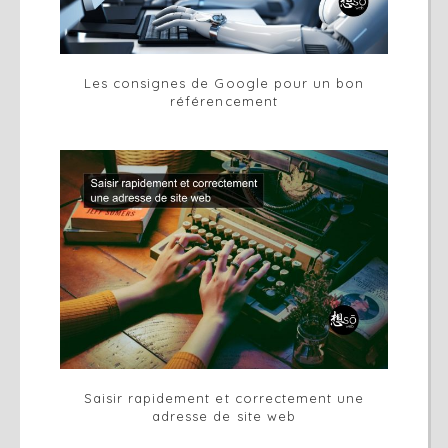
Les consignes de Google pour un bon
référencement
Saisir rapidement et correctement une
adresse de site web