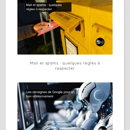
Mail et spams : quelques règles à
respecter