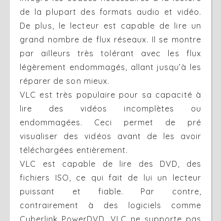
de la plupart des formats audio et vidéo.
De plus, le lecteur est capable de lire un
grand nombre de flux réseaux. Il se montre
par ailleurs très tolérant avec les flux
légèrement endommagés, allant jusqu’à les
réparer de son mieux.
VLC est très populaire pour sa capacité à
lire des vidéos incomplètes ou
endommagées. Ceci permet de pré
visualiser des vidéos avant de les avoir
téléchargées entièrement.
VLC est capable de lire des DVD, des
fichiers ISO, ce qui fait de lui un lecteur
puissant et fiable. Par contre,
contrairement à des logiciels comme
Cyberlink PowerDVD, VLC ne supporte pas