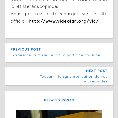
la 3D stéréoscopique.
Vous pourrez le télécharger sur le site
officiel :
http://www.videolan.org/vlc/
.
PREVIOUS POST
Extraire de la musique MP3 à partir de YouTube
NEXT POST
Toucan – la synchronisation de vos
sauvegardes
RELATED POSTS