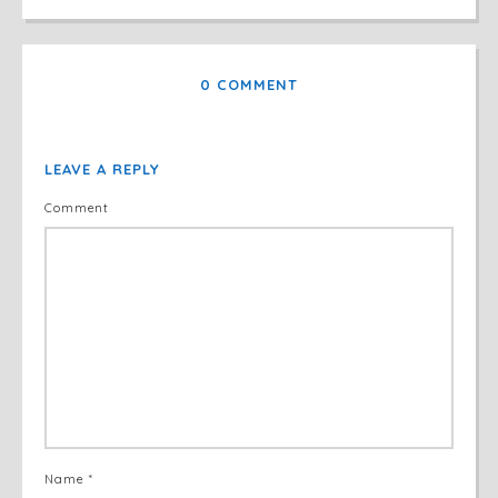
0 COMMENT
LEAVE A REPLY
Comment
Name *