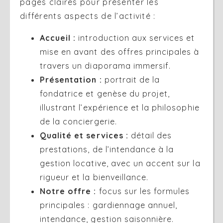
pages claires pour présenter les
différents aspects de l’activité :
Accueil :
introduction aux services et
mise en avant des offres principales à
travers un diaporama immersif.
Présentation :
portrait de la
fondatrice et genèse du projet,
illustrant l’expérience et la philosophie
de la conciergerie.
Qualité et services :
détail des
prestations, de l’intendance à la
gestion locative, avec un accent sur la
rigueur et la bienveillance.
Notre offre :
focus sur les formules
principales : gardiennage annuel,
intendance, gestion saisonnière.