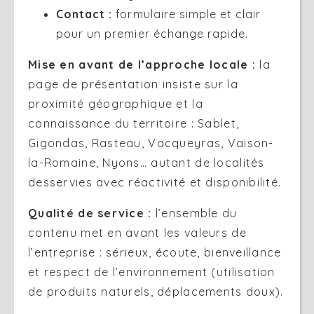
Contact :
formulaire simple et clair
pour un premier échange rapide.
Mise en avant de l’approche locale :
la
page de présentation insiste sur la
proximité géographique et la
connaissance du territoire : Sablet,
Gigondas, Rasteau, Vacqueyras, Vaison-
la-Romaine, Nyons… autant de localités
desservies avec réactivité et disponibilité.
Qualité de service :
l’ensemble du
contenu met en avant les valeurs de
l’entreprise : sérieux, écoute, bienveillance
et respect de l’environnement (utilisation
de produits naturels, déplacements doux).