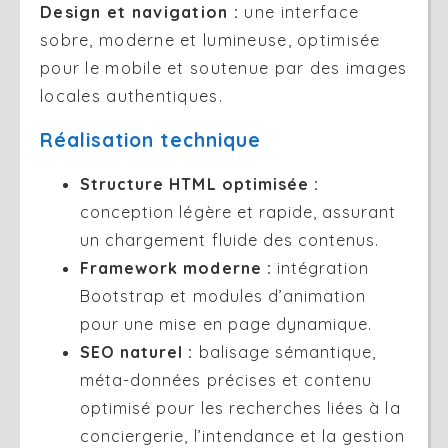
Design et navigation :
une interface
sobre, moderne et lumineuse, optimisée
pour le mobile et soutenue par des images
locales authentiques.
Réalisation technique
Structure HTML optimisée :
conception légère et rapide, assurant
un chargement fluide des contenus.
Framework moderne :
intégration
Bootstrap et modules d’animation
pour une mise en page dynamique.
SEO naturel :
balisage sémantique,
méta-données précises et contenu
optimisé pour les recherches liées à la
conciergerie, l’intendance et la gestion