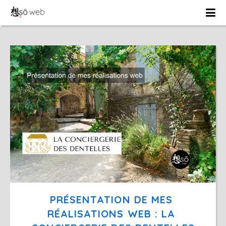
PRÉSENTATION DE MES 
RÉALISATIONS WEB : LA 