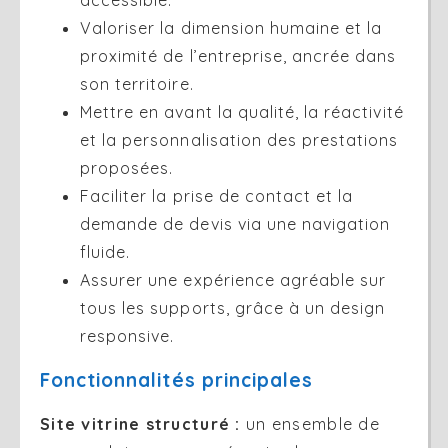
Valoriser la dimension humaine et la
proximité de l’entreprise, ancrée dans
son territoire.
Mettre en avant la qualité, la réactivité
et la personnalisation des prestations
proposées.
Faciliter la prise de contact et la
demande de devis via une navigation
fluide.
Assurer une expérience agréable sur
tous les supports, grâce à un design
responsive.
Fonctionnalités principales
Site vitrine structuré :
un ensemble de