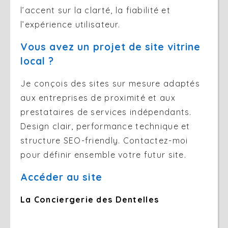
l’accent sur la clarté, la fiabilité et
l’expérience utilisateur.
Vous avez un projet de site vitrine
local ?
Je conçois des sites sur mesure adaptés
aux entreprises de proximité et aux
prestataires de services indépendants.
Design clair, performance technique et
structure SEO-friendly. Contactez-moi
pour définir ensemble votre futur site.
Accéder au site
La Conciergerie des Dentelles