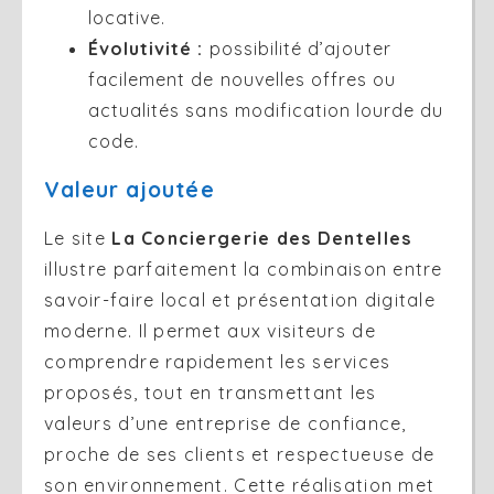
locative.
Évolutivité :
possibilité d’ajouter
facilement de nouvelles offres ou
actualités sans modification lourde du
code.
Valeur ajoutée
Le site
La Conciergerie des Dentelles
illustre parfaitement la combinaison entre
savoir-faire local et présentation digitale
moderne. Il permet aux visiteurs de
comprendre rapidement les services
proposés, tout en transmettant les
valeurs d’une entreprise de confiance,
proche de ses clients et respectueuse de
son environnement. Cette réalisation met