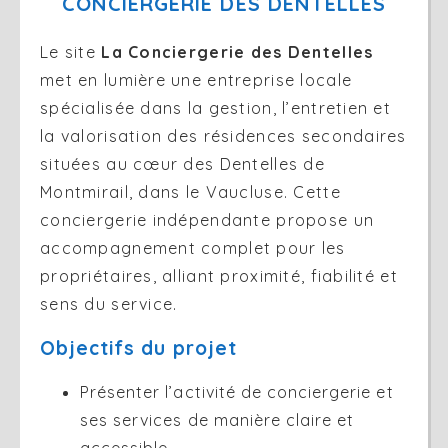
CONCIERGERIE DES DENTELLES
Le site
La Conciergerie des Dentelles
met en lumière une entreprise locale
spécialisée dans la gestion, l’entretien et
la valorisation des résidences secondaires
situées au cœur des Dentelles de
Montmirail, dans le Vaucluse. Cette
conciergerie indépendante propose un
accompagnement complet pour les
propriétaires, alliant proximité, fiabilité et
sens du service.
Objectifs du projet
Présenter l’activité de conciergerie et
ses services de manière claire et
accessible.