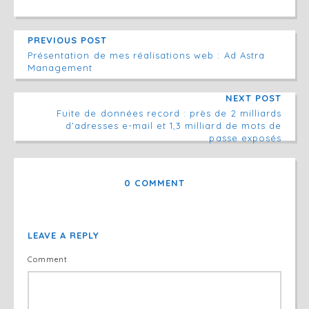
PREVIOUS POST
Présentation de mes réalisations web : Ad Astra
Management
NEXT POST
Fuite de données record : près de 2 milliards
d’adresses e-mail et 1,3 milliard de mots de
passe exposés
0 COMMENT
LEAVE A REPLY
Comment