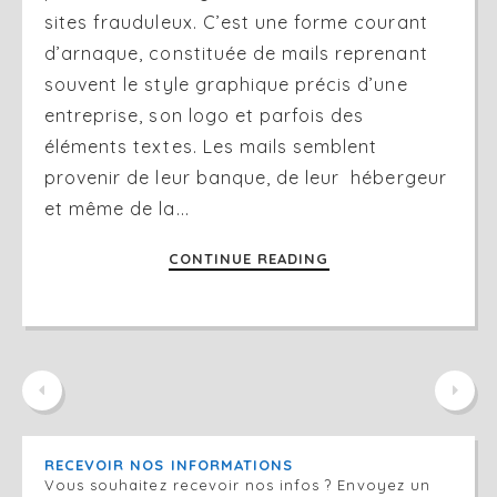
sites frauduleux. C’est une forme courant
d’arnaque, constituée de mails reprenant
souvent le style graphique précis d’une
entreprise, son logo et parfois des
éléments textes. Les mails semblent
provenir de leur banque, de leur hébergeur
et même de la...
CONTINUE READING
RECEVOIR NOS INFORMATIONS
Vous souhaitez recevoir nos infos ? Envoyez un