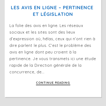
LES AVIS EN LIGNE – PERTINENCE 
ET LÉGISLATION
La folie des avis en ligne. Les réseaux
sociaux et les sites sont des lieux
d’expression où, hélas, ceux qui n’ont rien à
dire parlent le plus. C’est le problème des
avis en ligne dont peu croient à la
pertinence. Je vous transmets ici une étude
rapide de la Direction générale de la
concurrence, de...
CONTINUE READING