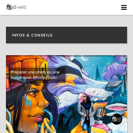
INFOS & CONSEILS