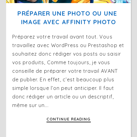
PRÉPARER UNE PHOTO OU UNE 
IMAGE AVEC AFFINITY PHOTO
Préparez votre travail avant tout. Vous
travaillez avec WordPress ou Prestashop et
souhaitez donc rédiger vos posts ou saisir
vos produits, Comme toujours, je vous
conseille de préparer votre travail AVANT
de publier. En effet, c’est beaucoup plus
simple lorsque l’on peut anticiper. Il faut
donc rédiger un article ou un descriptif,
même sur un...
CONTINUE READING