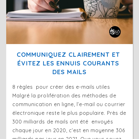
COMMUNIQUEZ CLAIREMENT ET 
ÉVITEZ LES ENNUIS COURANTS 
DES MAILS
8 règles pour créer des e-mails utiles
Malgré la prolifération des méthodes de
communication en ligne, l’e-mail ou courrier
électronique reste le plus populaire. Près de
300 milliards de mails ont été envoyés
chaque jour en 2020, c’est en moyenne 306
milliards par jour en 2021. Que vous soyez