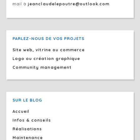
mail à
jeanclaudelepoutre@outlook.com
.
PARLEZ-NOUS DE VOS PROJETS
Site web, vitrine ou commerce
Logo ou création graphique
Community management
SUR LE BLOG
Accueil
Infos & conseils
Réalisations
Maintenance