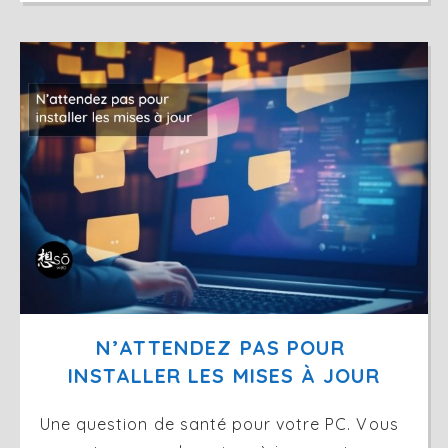
N’ATTENDEZ PAS POUR 
INSTALLER LES MISES À JOUR
Une question de santé pour votre PC. Vous