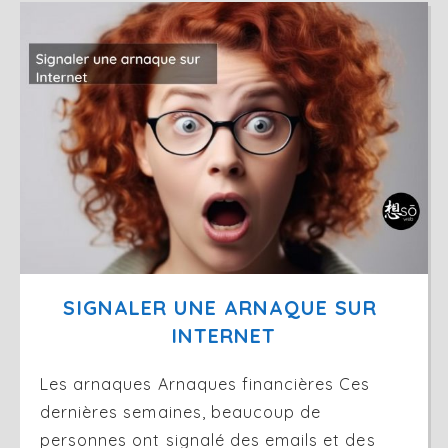
SIGNALER UNE ARNAQUE SUR 
INTERNET
Les arnaques Arnaques financières Ces
dernières semaines, beaucoup de
personnes ont signalé des emails et des