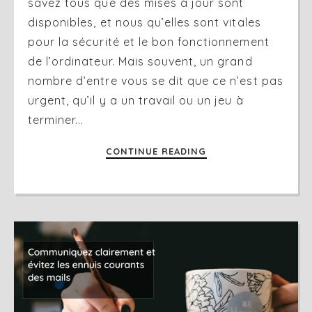
savez tous que des mises à jour sont
disponibles, et nous qu’elles sont vitales
pour la sécurité et le bon fonctionnement
de l’ordinateur. Mais souvent, un grand
nombre d’entre vous se dit que ce n’est pas
urgent, qu’il y a un travail ou un jeu à
terminer...
CONTINUE READING