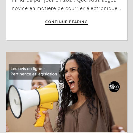
novice en matière de courrier électronique...
CONTINUE READING