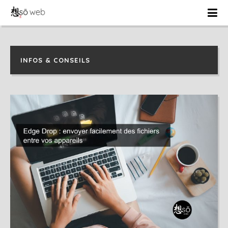
INFOS & CONSEILS