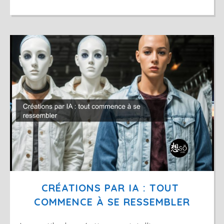
CRÉATIONS PAR IA : TOUT 
COMMENCE À SE RESSEMBLER