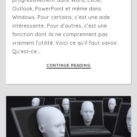
Outlook, PowerPoint et même dans
Windows. Pour certains, c’est une aide
intéressante. Pour d’autres, c’est une
fonction dont ils ne comprennent pas
vraiment l’utilité. Voici ce qu’il faut savoir.
Qu’est-ce...
CONTINUE READING