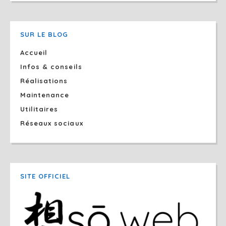
SUR LE BLOG
Accueil
Infos & conseils
Réalisations
Maintenance
Utilitaires
Réseaux sociaux
SITE OFFICIEL