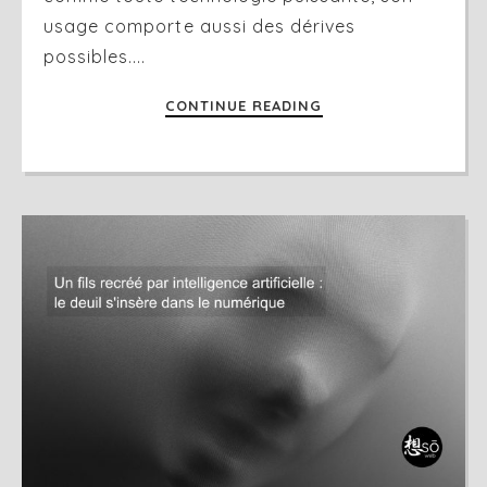
usage comporte aussi des dérives
possibles....
CONTINUE READING