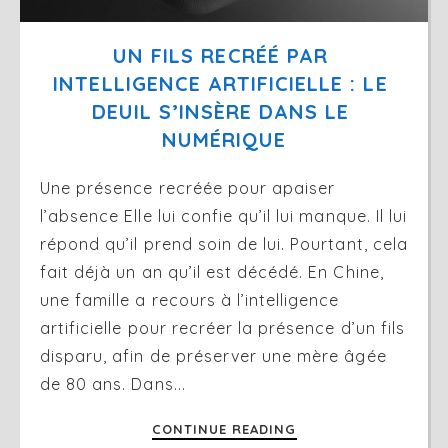
UN FILS RECRÉÉ PAR 
INTELLIGENCE ARTIFICIELLE : LE 
DEUIL S’INSÈRE DANS LE 
NUMÉRIQUE
Une présence recréée pour apaiser
l’absence Elle lui confie qu’il lui manque. Il lui
répond qu’il prend soin de lui. Pourtant, cela
fait déjà un an qu’il est décédé. En Chine,
une famille a recours à l’intelligence
artificielle pour recréer la présence d’un fils
disparu, afin de préserver une mère âgée
de 80 ans. Dans...
CONTINUE READING