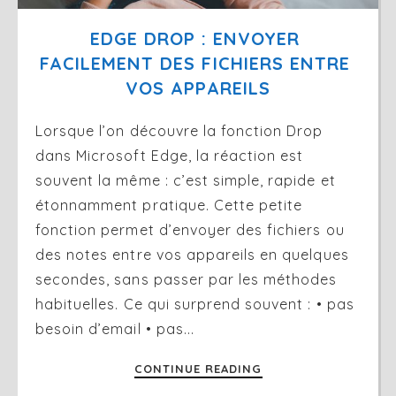
EDGE DROP : ENVOYER 
FACILEMENT DES FICHIERS ENTRE 
VOS APPAREILS
Lorsque l’on découvre la fonction Drop
dans Microsoft Edge, la réaction est
souvent la même : c’est simple, rapide et
étonnamment pratique. Cette petite
fonction permet d’envoyer des fichiers ou
des notes entre vos appareils en quelques
secondes, sans passer par les méthodes
habituelles. Ce qui surprend souvent : • pas
besoin d’email • pas...
CONTINUE READING