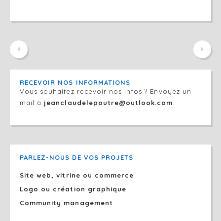
RECEVOIR NOS INFORMATIONS
Vous souhaitez recevoir nos infos ? Envoyez un
mail à
jeanclaudelepoutre@outlook.com
.
PARLEZ-NOUS DE VOS PROJETS
Site web, vitrine ou commerce
Logo ou création graphique
Community management