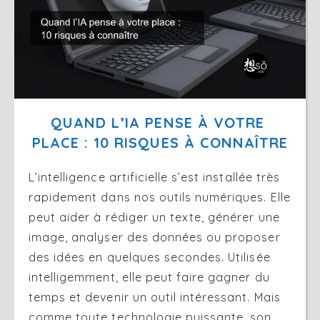
QUAND L’IA PENSE À VOTRE 
PLACE : 10 RISQUES À CONNAÎTRE
L’intelligence artificielle s’est installée très
rapidement dans nos outils numériques. Elle
peut aider à rédiger un texte, générer une
image, analyser des données ou proposer
des idées en quelques secondes. Utilisée
intelligemment, elle peut faire gagner du
temps et devenir un outil intéressant. Mais
comme toute technologie puissante, son